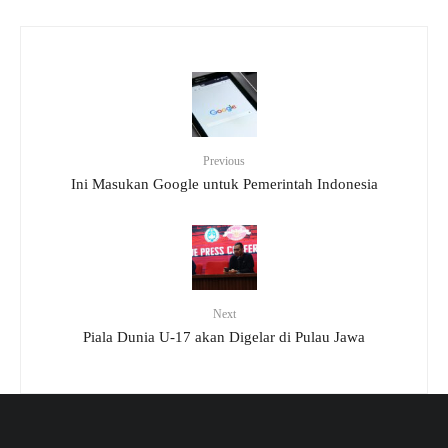
Previous
Ini Masukan Google untuk Pemerintah Indonesia
Next
Piala Dunia U-17 akan Digelar di Pulau Jawa