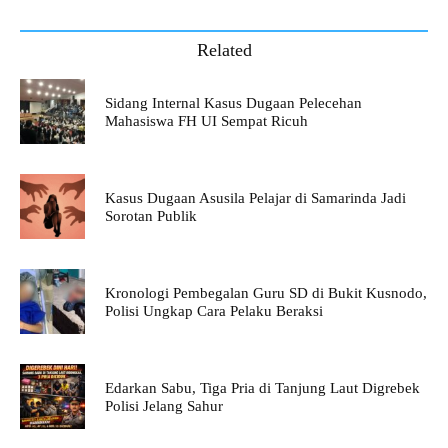
Related
Sidang Internal Kasus Dugaan Pelecehan
Mahasiswa FH UI Sempat Ricuh
Kasus Dugaan Asusila Pelajar di Samarinda Jadi
Sorotan Publik
Kronologi Pembegalan Guru SD di Bukit Kusnodo,
Polisi Ungkap Cara Pelaku Beraksi
Edarkan Sabu, Tiga Pria di Tanjung Laut Digrebek
Polisi Jelang Sahur