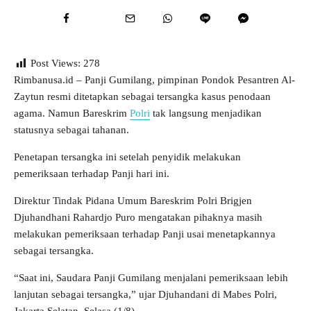
Post Views:
278
Rimbanusa.id – Panji Gumilang, pimpinan Pondok Pesantren Al-
Zaytun resmi ditetapkan sebagai tersangka kasus penodaan
agama. Namun Bareskrim
Polri
tak langsung menjadikan
statusnya sebagai tahanan.
Penetapan tersangka ini setelah penyidik melakukan
pemeriksaan terhadap Panji hari ini.
Direktur Tindak Pidana Umum Bareskrim Polri Brigjen
Djuhandhani Rahardjo Puro mengatakan pihaknya masih
melakukan pemeriksaan terhadap Panji usai menetapkannya
sebagai tersangka.
“Saat ini, Saudara Panji Gumilang menjalani pemeriksaan lebih
lanjutan sebagai tersangka,” ujar Djuhandani di Mabes Polri,