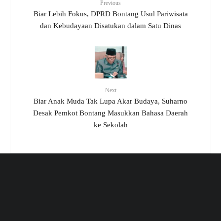
Previous
Biar Lebih Fokus, DPRD Bontang Usul Pariwisata
dan Kebudayaan Disatukan dalam Satu Dinas
Next
Biar Anak Muda Tak Lupa Akar Budaya, Suharno
Desak Pemkot Bontang Masukkan Bahasa Daerah
ke Sekolah