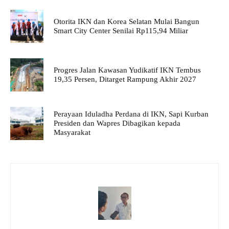
Otorita IKN dan Korea Selatan Mulai Bangun
Smart City Center Senilai Rp115,94 Miliar
Progres Jalan Kawasan Yudikatif IKN Tembus
19,35 Persen, Ditarget Rampung Akhir 2027
Perayaan Iduladha Perdana di IKN, Sapi Kurban
Presiden dan Wapres Dibagikan kepada
Masyarakat