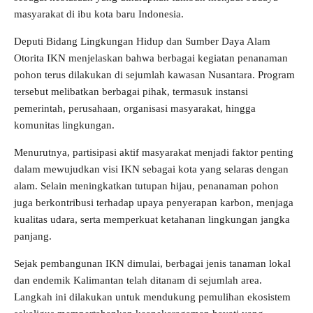
masyarakat di ibu kota baru Indonesia.
Deputi Bidang Lingkungan Hidup dan Sumber Daya Alam
Otorita IKN menjelaskan bahwa berbagai kegiatan penanaman
pohon terus dilakukan di sejumlah kawasan Nusantara. Program
tersebut melibatkan berbagai pihak, termasuk instansi
pemerintah, perusahaan, organisasi masyarakat, hingga
komunitas lingkungan.
Menurutnya, partisipasi aktif masyarakat menjadi faktor penting
dalam mewujudkan visi IKN sebagai kota yang selaras dengan
alam. Selain meningkatkan tutupan hijau, penanaman pohon
juga berkontribusi terhadap upaya penyerapan karbon, menjaga
kualitas udara, serta memperkuat ketahanan lingkungan jangka
panjang.
Sejak pembangunan IKN dimulai, berbagai jenis tanaman lokal
dan endemik Kalimantan telah ditanam di sejumlah area.
Langkah ini dilakukan untuk mendukung pemulihan ekosistem