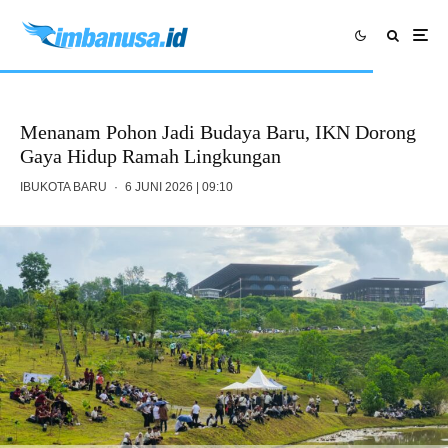
Menanam Pohon Jadi Budaya Baru, IKN Dorong
Gaya Hidup Ramah Lingkungan
IBUKOTA BARU
·
6 JUNI 2026 | 09:10