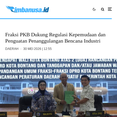
Fraksi PKB Dukung Regulasi Kepemudaan dan
Penguatan Penanggulangan Bencana Industri
DAERAH
·
30 MEI 2026 | 12:55