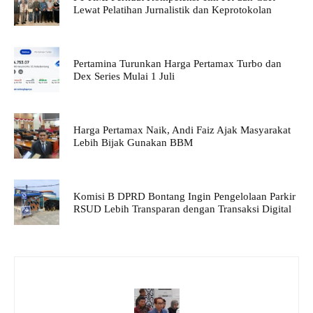
Lewat Pelatihan Jurnalistik dan Keprotokolan
Pertamina Turunkan Harga Pertamax Turbo dan
Dex Series Mulai 1 Juli
Harga Pertamax Naik, Andi Faiz Ajak Masyarakat
Lebih Bijak Gunakan BBM
Komisi B DPRD Bontang Ingin Pengelolaan Parkir
RSUD Lebih Transparan dengan Transaksi Digital