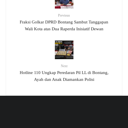
Previous
Fraksi Golkar DPRD Bontang Sambut Tanggapan
Wali Kota atas Dua Raperda Inisiatif Dewan
Next
Hotline 110 Ungkap Peredaran Pil LL di Bontang,
Ayah dan Anak Diamankan Polisi