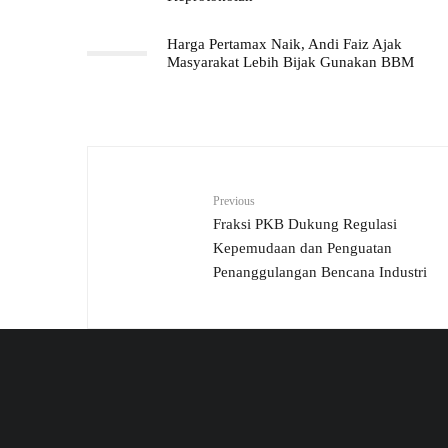
Harga Pertamax Naik, Andi Faiz Ajak
Masyarakat Lebih Bijak Gunakan BBM
Previous
Fraksi PKB Dukung Regulasi
Kepemudaan dan Penguatan
Penanggulangan Bencana Industri