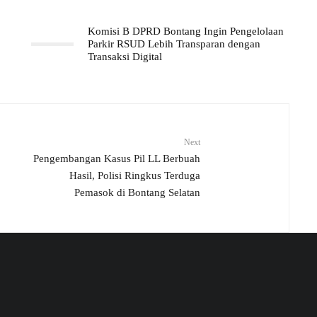
Komisi B DPRD Bontang Ingin Pengelolaan
Parkir RSUD Lebih Transparan dengan
Transaksi Digital
Next
Pengembangan Kasus Pil LL Berbuah
Hasil, Polisi Ringkus Terduga
Pemasok di Bontang Selatan