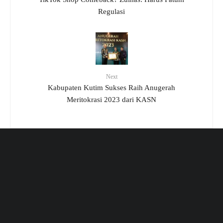
Regulasi
Next
Kabupaten Kutim Sukses Raih Anugerah
Meritokrasi 2023 dari KASN