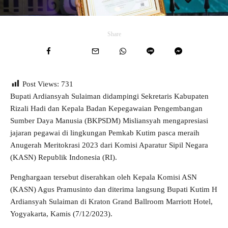
Share
Post Views:
731
Bupati Ardiansyah Sulaiman didampingi Sekretaris Kabupaten
Rizali Hadi dan Kepala Badan Kepegawaian Pengembangan
Sumber Daya Manusia (BKPSDM) Misliansyah mengapresiasi
jajaran pegawai di lingkungan Pemkab Kutim pasca meraih
Anugerah Meritokrasi 2023 dari Komisi Aparatur Sipil Negara
(KASN) Republik Indonesia (RI).
Penghargaan tersebut diserahkan oleh Kepala Komisi ASN
(KASN) Agus Pramusinto dan diterima langsung Bupati Kutim H
Ardiansyah Sulaiman di Kraton Grand Ballroom Marriott Hotel,
Yogyakarta, Kamis (7/12/2023).