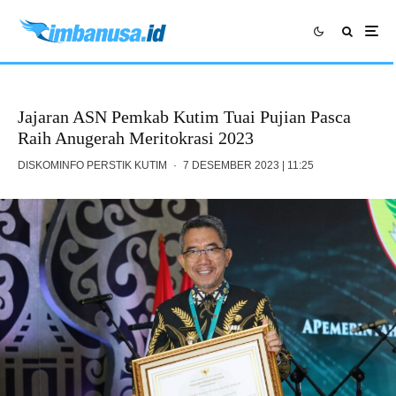
Jajaran ASN Pemkab Kutim Tuai Pujian Pasca
Raih Anugerah Meritokrasi 2023
DISKOMINFO PERSTIK KUTIM
·
7 DESEMBER 2023 | 11:25