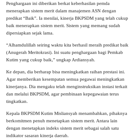
Penghargaan ini diberikan berkat keberhasilan pemda
menerapkan sistem merit dalam manajemen ASN dengan
predikat “Baik”. Ia menilai, kinerja BKPSDM yang telah cukup
baik menerapkan sistem merit. Sistem yang memang sudah
dipersiapkan sejak lama.
“Alhamdulillah seiring waktu kita berhasil meraih predikat baik
(Anugerah Meritokrasi). Ini suatu penghargaan bagi Pemkab
Kutim yang cukup baik,” ungkap Ardiansyah.
Ke depan, dia berharap bisa meningkatkan raihan prestasi ini.
Agar memberikan kesempatan semua pegawai meningkatkan
kinerjanya. Dia mengaku telah menginstruksikan instasi terkait
dan melalui BKPSDM, agar pembinaan kepegawaian terus
tingkatkan.
Kepala BKPSDM Kutim Misliansyah menambahkan, pihaknya
berkomitmen penuh menetapkan sistem merit. Antara lain
dengan menetapkan indeks sistem merit sebagai salah satu
indikator sasaran kinerja daerah.