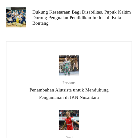
Dukung Kesetaraan Bagi Disabilitas, Pupuk Kaltim
Dorong Penguatan Pendidikan Inklusi di Kota
Bontang
Previous
Penambahan Alutsista untuk Mendukung
Pengamanan di IKN Nusantara
Next