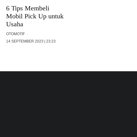
6 Tips Membeli
Mobil Pick Up untuk
Usaha
OTOMOTIF
·
14 SEPTEMBER 2023 | 23:23