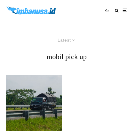
Latest
mobil pick up