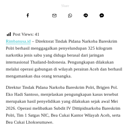
Share
Post Views:
41
Rimbanusa.id
– Direktorat Tindak Pidana Narkoba Bareskrim
Polri berhasil menggagalkan penyelundupan 325 kilogram
narkotika jenis sabu yang diduga berasal dari jaringan
internasional Thailand-Indonesia. Pengungkapan dilakukan
melalui operasi gabungan di wilayah perairan Aceh dan berhasil
mengamankan dua orang tersangka.
Direktur Tindak Pidana Narkoba Bareskrim Polri, Brigjen Pol.
Eko Hadi Santoso, menjelaskan pengungkapan kasus tersebut
merupakan hasil penyelidikan yang dilakukan sejak awal Mei
2026. Operasi melibatkan Subdit IV Dittipidnarkoba Bareskrim
Polri, Tim 1 Satgas NIC, Bea Cukai Kantor Wilayah Aceh, serta
Bea Cukai Lhokseumawe.