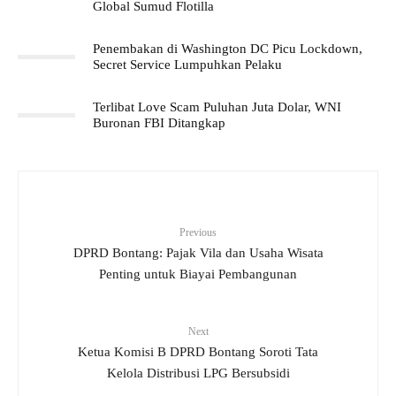
Global Sumud Flotilla
Penembakan di Washington DC Picu Lockdown,
Secret Service Lumpuhkan Pelaku
Terlibat Love Scam Puluhan Juta Dolar, WNI
Buronan FBI Ditangkap
Previous
DPRD Bontang: Pajak Vila dan Usaha Wisata
Penting untuk Biayai Pembangunan
Next
Ketua Komisi B DPRD Bontang Soroti Tata
Kelola Distribusi LPG Bersubsidi