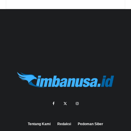
Tentang Kami
Redaksi
Pedoman Siber