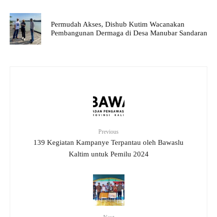
Permudah Akses, Dishub Kutim Wacanakan
Pembangunan Dermaga di Desa Manubar Sandaran
Previous
139 Kegiatan Kampanye Terpantau oleh Bawaslu
Kaltim untuk Pemilu 2024