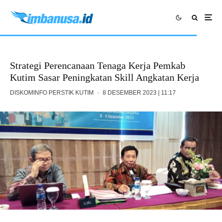
Strategi Perencanaan Tenaga Kerja Pemkab
Kutim Sasar Peningkatan Skill Angkatan Kerja
DISKOMINFO PERSTIK KUTIM
·
8 DESEMBER 2023 | 11:17