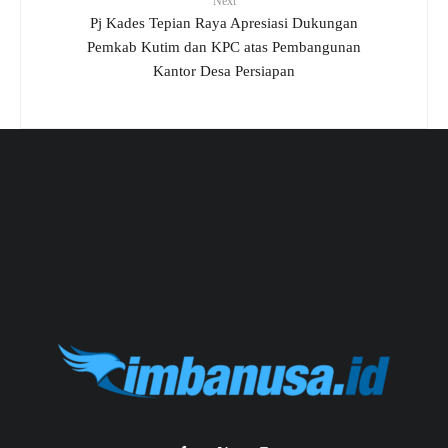
Next
Pj Kades Tepian Raya Apresiasi Dukungan
Pemkab Kutim dan KPC atas Pembangunan
Kantor Desa Persiapan