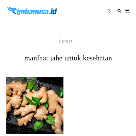
Latest
manfaat jahe untuk kesehatan