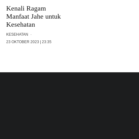
Kenali Ragam
Manfaat Jahe untuk
Kesehatan
KESEHATAN
·
23 OKTOBER 2023 | 23:35