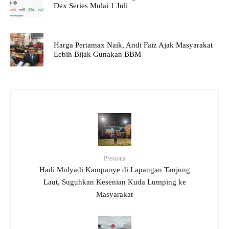
Dex Series Mulai 1 Juli
Harga Pertamax Naik, Andi Faiz Ajak Masyarakat
Lebih Bijak Gunakan BBM
Previous
Hadi Mulyadi Kampanye di Lapangan Tanjung
Laut, Suguhkan Kesenian Kuda Lumping ke
Masyarakat