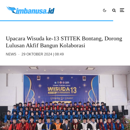
Upacara Wisuda ke-13 STITEK Bontang, Dorong
Lulusan Akfif Bangun Kolaborasi
NEWS
·
29 OKTOBER 2024 | 08:49