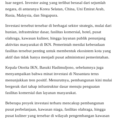
luar negeri. Investor asing yang terlibat berasal dari sejumlah
negara, di antaranya Korea Selatan, China, Uni Emirat Arab,
Rusia, Malaysia, dan Singapura.
Investasi tersebut tersebar di berbagai sektor strategis, mulai dari
hunian, infrastruktur dasar, fasilitas komersial, hotel, pusat
olahraga, kawasan kuliner, hingga layanan publik penunjang
aktivitas masyarakat di IKN. Pemerintah menilai keberadaan
fasilitas tersebut penting untuk membentuk ekosistem kota yang
aktif dan tidak hanya menjadi pusat administrasi pemerintahan.
Kepala Otorita IKN, Basuki Hadimuljono, sebelumnya juga
menyampaikan bahwa minat investasi di Nusantara terus
menunjukkan tren positif. Menurutnya, pembangunan kini mulai
bergerak dari tahap infrastruktur dasar menuju penguatan
fasilitas komersial dan layanan masyarakat.
Beberapa proyek investasi terbaru mencakup pembangunan
pusat perbelanjaan, kawasan niaga, fasilitas olahraga, hingga
pusat kuliner yang tersebar di wilayah pengembangan kawasan