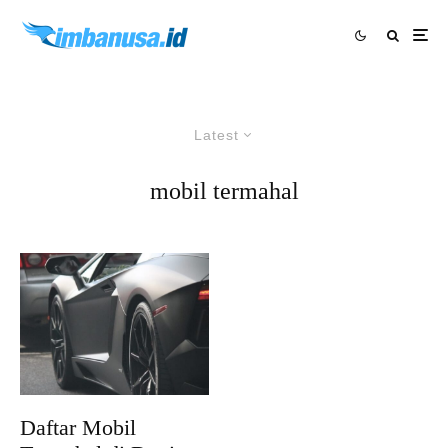
Latest
mobil termahal
Daftar Mobil