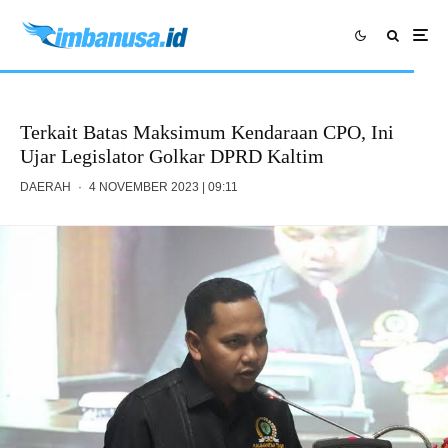
Terkait Batas Maksimum Kendaraan CPO, Ini
Ujar Legislator Golkar DPRD Kaltim
DAERAH
·
4 NOVEMBER 2023 | 09:11