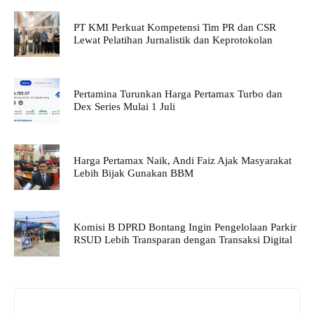
PT KMI Perkuat Kompetensi Tim PR dan CSR
Lewat Pelatihan Jurnalistik dan Keprotokolan
Pertamina Turunkan Harga Pertamax Turbo dan
Dex Series Mulai 1 Juli
Harga Pertamax Naik, Andi Faiz Ajak Masyarakat
Lebih Bijak Gunakan BBM
Komisi B DPRD Bontang Ingin Pengelolaan Parkir
RSUD Lebih Transparan dengan Transaksi Digital