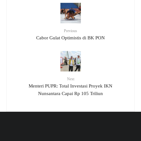
Previous
Cabor Gulat Optimistis di BK PON
Next
Menteri PUPR: Total Investasi Proyek IKN
Nunsantara Capai Rp 105 Triliun