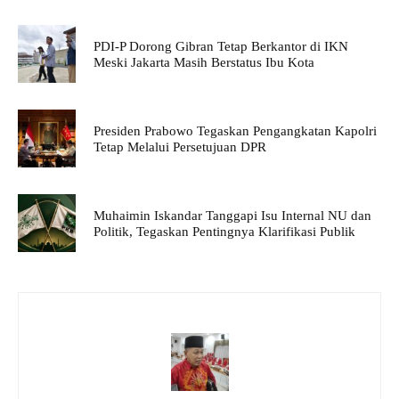
PDI-P Dorong Gibran Tetap Berkantor di IKN
Meski Jakarta Masih Berstatus Ibu Kota
Presiden Prabowo Tegaskan Pengangkatan Kapolri
Tetap Melalui Persetujuan DPR
Muhaimin Iskandar Tanggapi Isu Internal NU dan
Politik, Tegaskan Pentingnya Klarifikasi Publik