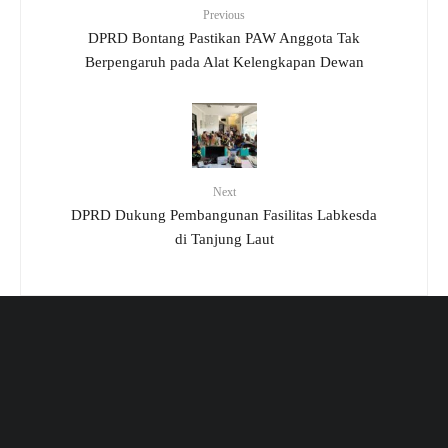
Previous
DPRD Bontang Pastikan PAW Anggota Tak
Berpengaruh pada Alat Kelengkapan Dewan
Next
DPRD Dukung Pembangunan Fasilitas Labkesda
di Tanjung Laut