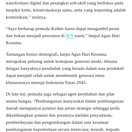
transformasi digital dan perangkat soft-skill yang berfokus pada
berpikir kritis, kreativitaskerja sama, serta yang terpenting adalah
komunikasi,” urainya.
“Saya berharap pemuda Kaltim harus dapat mengambil peran
dan bukan menjadi penonton di
IKN
nanti,” timpal Agus Hari
Kesuma.
Tantangan bonus demografi, lanjut Agus Hari Kesuma,
merupakan peluang untuk kemajuan generasi muda, dimana
dengan banyaknya penduduk yang berada dalam usia produktif
dapat menjadi celah untuk membentuk generasi emas
khusususnya menuju Indonesia Emas 2045.
Di lain sisi, pemuda juga sebagai agen perubahan dan pilar
utama bangsa. “Pembangunan masyarakat dalam pembangunan
daerah mempunyai potensi dan peran strategis sehingga perlu
dikembangkan potensi dan perannya melalui penyadaran,
pemberdayaan dan pengembangan dalam satu kesatuan
pembangunan kepemudaan secara terencana, terarah, terpadu