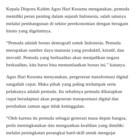
Kepala Dispora Kaltim Agus Hari Kesuma mengatakan, pemuda
memiliki peran penting dalam sejarah Indonesia, salah satunya
melalui pembangunan di sektor perekonomian dengan beragam
bisnis yang digelutinya.
“Pemuda adalah bonus demografi untuk Indonesia. Pemuda
merupakan sumber daya manusia yang produktif, kreatif, dan
inovatif. Pemuda yang berkualitas akan menjadikan negara
berkualitas, kita harus bisa memanfaatkan bonus ini,” katanya.
Agus Hari Kesuma menyatakan, pergeseran transformasi digital
sangatlah cepat. Maka pihak yang paling terdampak serta
pelakunya adalah pemuda. Itu sebabnya pemuda diharapkan
cepat beradaptasi akan pergeseran transpormasi digital dan
perubahan zaman agar tidak ketinggalan.
“Oleh karena itu pemuda sebagai generasi masa depan bangsa,
perlu meningkatakan dan menguatkan keahlian yang dimiliki
melalui peningkatan perangkat hard-skill untuk mengejar