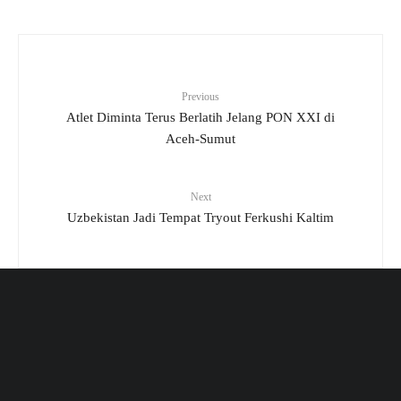
Previous
Atlet Diminta Terus Berlatih Jelang PON XXI di
Aceh-Sumut
Next
Uzbekistan Jadi Tempat Tryout Ferkushi Kaltim