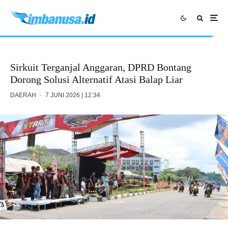
Sirkuit Terganjal Anggaran, DPRD Bontang
Dorong Solusi Alternatif Atasi Balap Liar
DAERAH
·
7 JUNI 2026 | 12:34