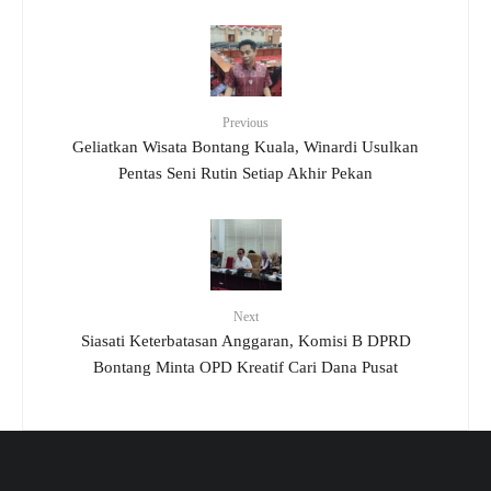
Previous
Geliatkan Wisata Bontang Kuala, Winardi Usulkan
Pentas Seni Rutin Setiap Akhir Pekan
Next
Siasati Keterbatasan Anggaran, Komisi B DPRD
Bontang Minta OPD Kreatif Cari Dana Pusat