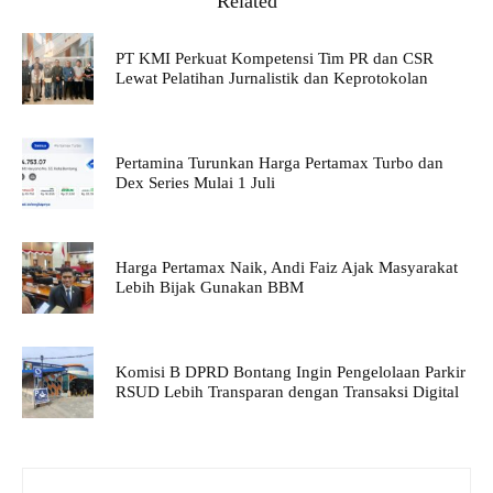
Related
PT KMI Perkuat Kompetensi Tim PR dan CSR
Lewat Pelatihan Jurnalistik dan Keprotokolan
Pertamina Turunkan Harga Pertamax Turbo dan
Dex Series Mulai 1 Juli
Harga Pertamax Naik, Andi Faiz Ajak Masyarakat
Lebih Bijak Gunakan BBM
Komisi B DPRD Bontang Ingin Pengelolaan Parkir
RSUD Lebih Transparan dengan Transaksi Digital