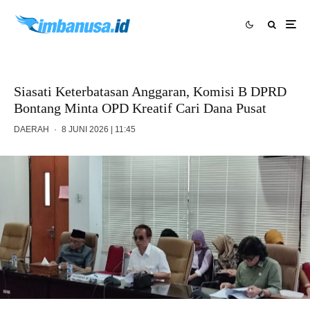
Siasati Keterbatasan Anggaran, Komisi B DPRD
Bontang Minta OPD Kreatif Cari Dana Pusat
DAERAH
·
8 JUNI 2026 | 11:45