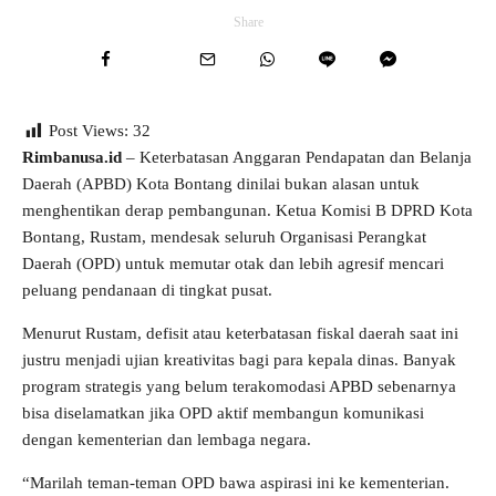
Share
Post Views:
32
Rimbanusa.id
– Keterbatasan Anggaran Pendapatan dan Belanja
Daerah (APBD) Kota Bontang dinilai bukan alasan untuk
menghentikan derap pembangunan. Ketua Komisi B DPRD Kota
Bontang, Rustam, mendesak seluruh Organisasi Perangkat
Daerah (OPD) untuk memutar otak dan lebih agresif mencari
peluang pendanaan di tingkat pusat.
Menurut Rustam, defisit atau keterbatasan fiskal daerah saat ini
justru menjadi ujian kreativitas bagi para kepala dinas. Banyak
program strategis yang belum terakomodasi APBD sebenarnya
bisa diselamatkan jika OPD aktif membangun komunikasi
dengan kementerian dan lembaga negara.
“Marilah teman-teman OPD bawa aspirasi ini ke kementerian.