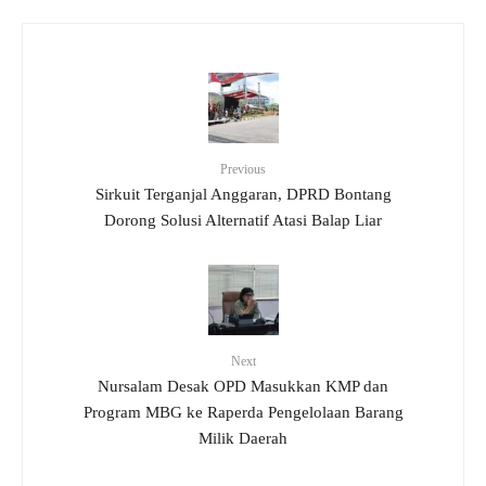
Previous
Sirkuit Terganjal Anggaran, DPRD Bontang
Dorong Solusi Alternatif Atasi Balap Liar
Next
Nursalam Desak OPD Masukkan KMP dan
Program MBG ke Raperda Pengelolaan Barang
Milik Daerah