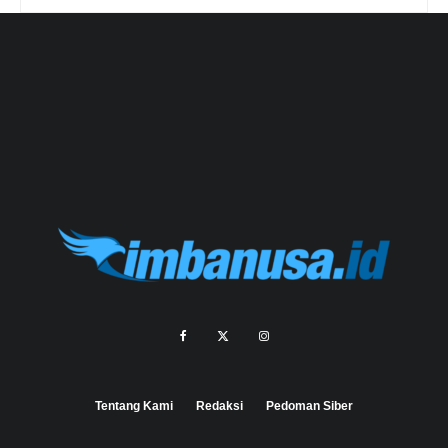
Tentang Kami
Redaksi
Pedoman Siber