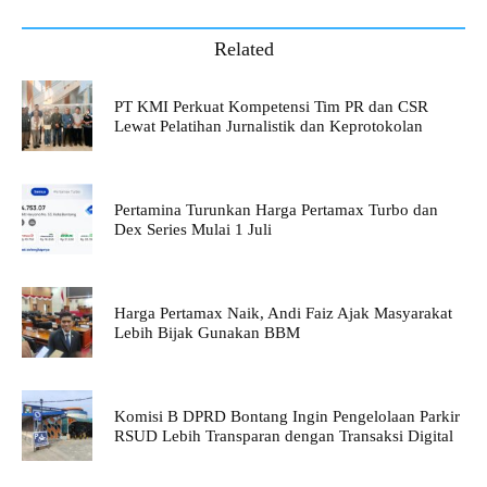
Related
PT KMI Perkuat Kompetensi Tim PR dan CSR
Lewat Pelatihan Jurnalistik dan Keprotokolan
Pertamina Turunkan Harga Pertamax Turbo dan
Dex Series Mulai 1 Juli
Harga Pertamax Naik, Andi Faiz Ajak Masyarakat
Lebih Bijak Gunakan BBM
Komisi B DPRD Bontang Ingin Pengelolaan Parkir
RSUD Lebih Transparan dengan Transaksi Digital