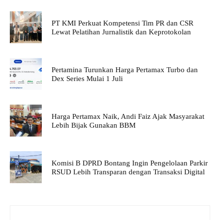
PT KMI Perkuat Kompetensi Tim PR dan CSR
Lewat Pelatihan Jurnalistik dan Keprotokolan
Pertamina Turunkan Harga Pertamax Turbo dan
Dex Series Mulai 1 Juli
Harga Pertamax Naik, Andi Faiz Ajak Masyarakat
Lebih Bijak Gunakan BBM
Komisi B DPRD Bontang Ingin Pengelolaan Parkir
RSUD Lebih Transparan dengan Transaksi Digital