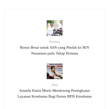
Previous
Bonus Besar untuk ASN yang Pindah ke IKN
Nusantara pada Tahap Pertama
Next
Ananda Emira Moeis Mendorong Peningkatan
Layanan Kesehatan Bagi Pasien BPJS Kesehatan