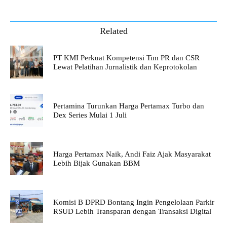
Related
PT KMI Perkuat Kompetensi Tim PR dan CSR
Lewat Pelatihan Jurnalistik dan Keprotokolan
Pertamina Turunkan Harga Pertamax Turbo dan
Dex Series Mulai 1 Juli
Harga Pertamax Naik, Andi Faiz Ajak Masyarakat
Lebih Bijak Gunakan BBM
Komisi B DPRD Bontang Ingin Pengelolaan Parkir
RSUD Lebih Transparan dengan Transaksi Digital