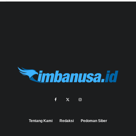
Tentang Kami
Redaksi
Pedoman Siber