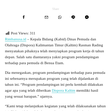
Share
Post Views:
311
Rimbanusa.id
– Kepala Bidang (Kabid) Dinas Pemuda dan
Olahraga (Dispora) Kalimantan Timur (Kaltim) Rasman Rading
menyatakan pihaknya telah menyiapkan program kerja di tahun
depan. Salah satu diantaranya yakni program pendampingan
terhadap para pemuda di Benua Etam.
Dia menegaskan, program pendampingan terhadap para pemuda
ini sebenarnya merupakan program yang telah dijalankan di
tahun ini. “Program pendampingan ini perlu kembali dilakukan
agar apa yang telah diberikan
Dispora Kaltim
memiliki hasil
yang sesuai harapan.” ujarnya.
“Kami tetap melanjutkan kegiatan yang telah dilaksanakan tahun