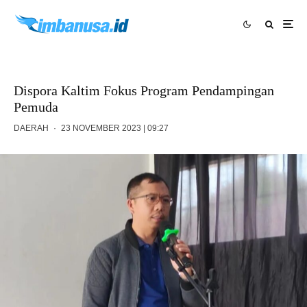
Dispora Kaltim Fokus Program Pendampingan
Pemuda
DAERAH
·
23 NOVEMBER 2023 | 09:27